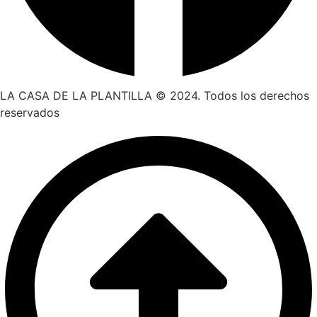
LA CASA DE LA PLANTILLA © 2024. Todos los derechos
reservados