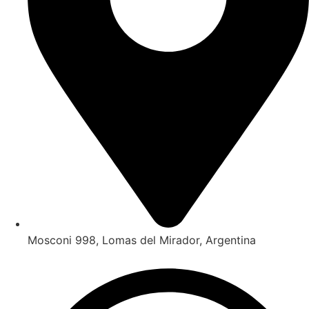
Mosconi 998, Lomas del Mirador, Argentina