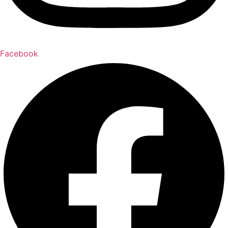
Facebook