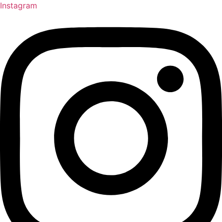
Instagram