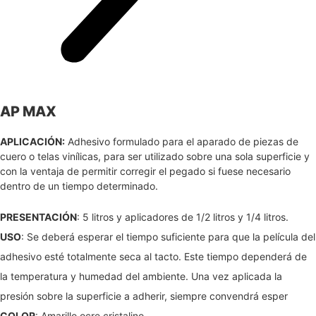
AP MAX
APLICACIÓN:
Adhesivo formulado para el aparado de piezas de
cuero o telas vinílicas, para ser utilizado sobre una sola superficie y
con la ventaja de permitir corregir el pegado si fuese necesario
dentro de un tiempo determinado.
PRESENTACIÓN
: 5 litros y aplicadores de 1/2 litros y 1/4 litros.
USO
: Se deberá esperar el tiempo suficiente para que la película del
adhesivo esté totalmente seca al tacto. Este tiempo dependerá de
la temperatura y humedad del ambiente. Una vez aplicada la
presión sobre la superficie a adherir, siempre convendrá esper
COLOR
: Amarillo ocre cristalino.