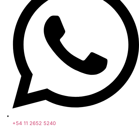
+54 11 2652 5240