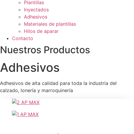
Plantillas
Inyectados
Adhesivos
Materiales de plantillas
Hilos de aparar
Contacto
Nuestros Productos
Adhesivos
Adhesivos de alta calidad para toda la industria del
calzado, lonería y marroquinería