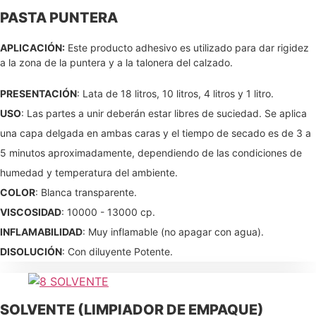
PASTA PUNTERA
APLICACIÓN:
Este producto adhesivo es utilizado para dar rigidez
a la zona de la puntera y a la talonera del calzado.
PRESENTACIÓN
: Lata de 18 litros, 10 litros, 4 litros y 1 litro.
USO
: Las partes a unir deberán estar libres de suciedad. Se aplica
una capa delgada en ambas caras y el tiempo de secado es de 3 a
5 minutos aproximadamente, dependiendo de las condiciones de
humedad y temperatura del ambiente.
COLOR
: Blanca transparente.
VISCOSIDAD
: 10000 - 13000 cp.
INFLAMABILIDAD
: Muy inflamable (no apagar con agua).
DISOLUCIÓN
: Con diluyente Potente.
SOLVENTE (LIMPIADOR DE EMPAQUE)