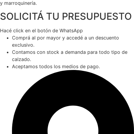
y marroquinería.
SOLICITÁ TU PRESUPUESTO
Hacé click en el botón de WhatsApp
Comprá al por mayor y accedé a un descuento
exclusivo.
Contamos con stock a demanda para todo tipo de
calzado.
Aceptamos todos los medios de pago.