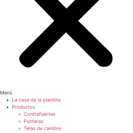
Menú
La casa de la plantilla
Productos
Contrafuertes
Punteras
Telas de cambre