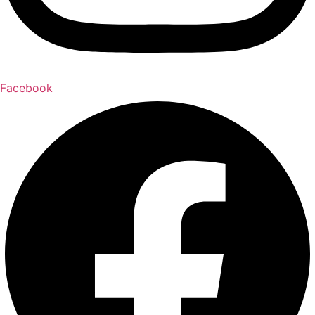
Facebook