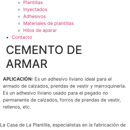
Plantillas
Inyectados
Adhesivos
Materiales de plantillas
Hilos de aparar
Contacto
CEMENTO DE
ARMAR
APLICACIÓN:
Es un adhesivo liviano ideal para el
armado de calzados, prendas de vestir y marroquinería.
Es un adhesivo liviano usado para el pegado no
permanente de calzados, forros de prendas de vestir,
rellenos, etc.
La Casa de La Plantilla, especialistas en la fabricación de