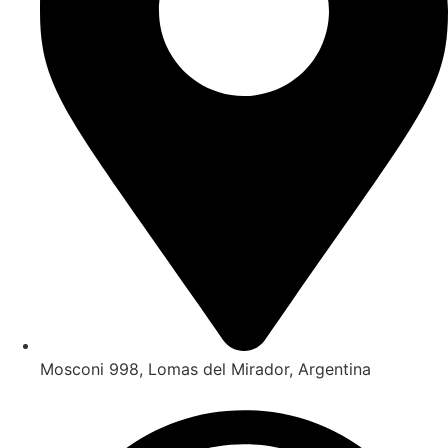
Mosconi 998, Lomas del Mirador, Argentina