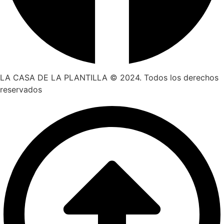
LA CASA DE LA PLANTILLA © 2024. Todos los derechos
reservados