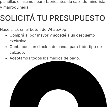
plantillas e insumos para fabricantes de calzado minorista
y marroquinería.
SOLICITÁ TU PRESUPUESTO
Hacé click en el botón de WhatsApp
Comprá al por mayor y accedé a un descuento
exclusivo.
Contamos con stock a demanda para todo tipo de
calzado.
Aceptamos todos los medios de pago.