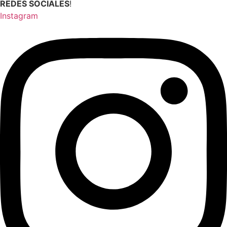
REDES SOCIALES
!
Instagram