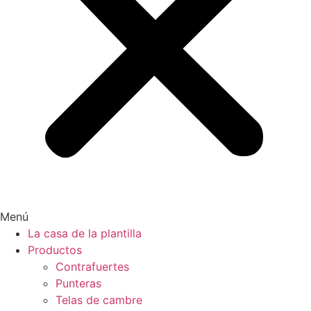
Menú
La casa de la plantilla
Productos
Contrafuertes
Punteras
Telas de cambre